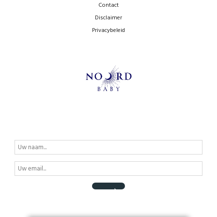
Contact
Disclaimer
Privacybeleid