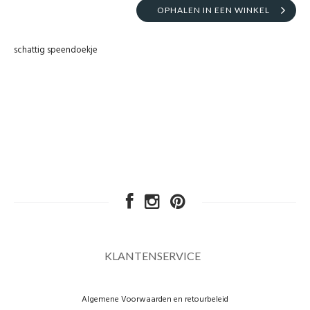
OPHALEN IN EEN WINKEL
schattig speendoekje
KLANTENSERVICE
Algemene Voorwaarden en retourbeleid