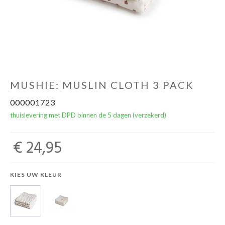
NOORD BABY
MUSHIE: MUSLIN CLOTH 3 PACK
000001723
thuislevering met DPD binnen de 5 dagen (verzekerd)
€ 24,95
KIES UW KLEUR