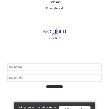
Disclaimer
Privacybeleid
Wij gebruiken cookies om uw