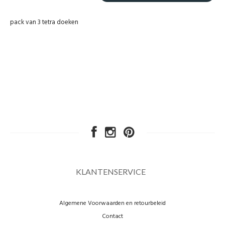
pack van 3 tetra doeken
KLANTENSERVICE
Algemene Voorwaarden en retourbeleid
Contact