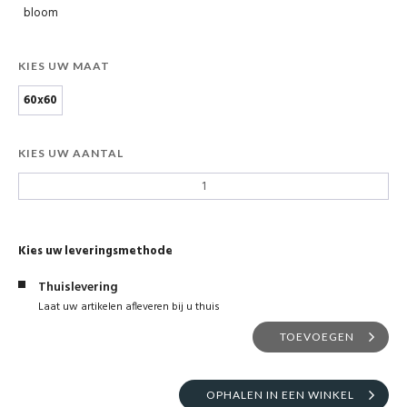
bloom
KIES UW MAAT
60x60
KIES UW AANTAL
Kies uw leveringsmethode
Thuislevering
Laat uw artikelen afleveren bij u thuis
TOEVOEGEN
OPHALEN IN EEN WINKEL