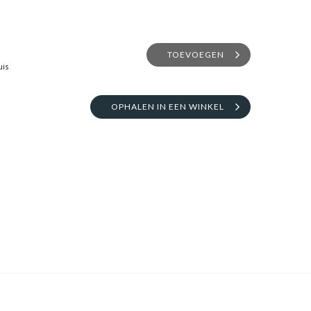
TOEVOEGEN
uis
OPHALEN IN EEN WINKEL