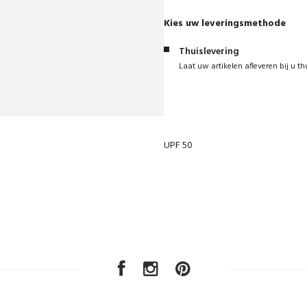
Kies uw leveringsmethode
Thuislevering
Laat uw artikelen afleveren bij u th
UPF 50