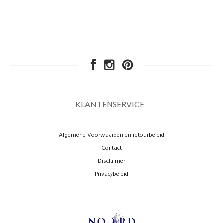
KLANTENSERVICE
Algemene Voorwaarden en retourbeleid
Contact
Disclaimer
Privacybeleid