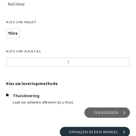
NoColour
KIES UW MAAT
1Size
KIES UW AANTAL
Kies uw leveringsmethode
Thuislevering
Laat uw artikelen afleveren bij u thuis
TOEVOEGEN
OPHALEN IN EEN WINKEL