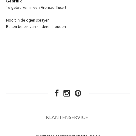
Gebruik
Te gebruiken in een Aromadiffuser!
Nooit in de ogen sprayen
Buiten bereik van kinderen houden
KLANTENSERVICE