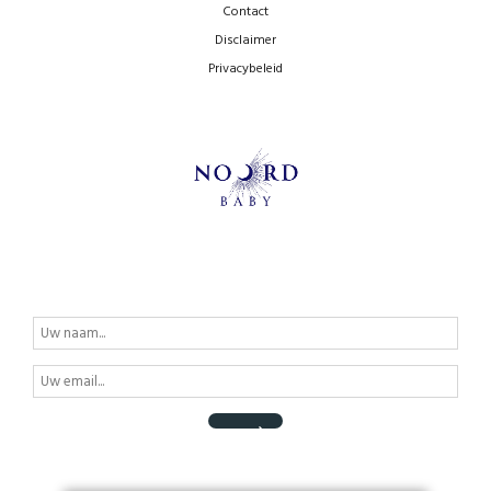
Contact
Disclaimer
Privacybeleid