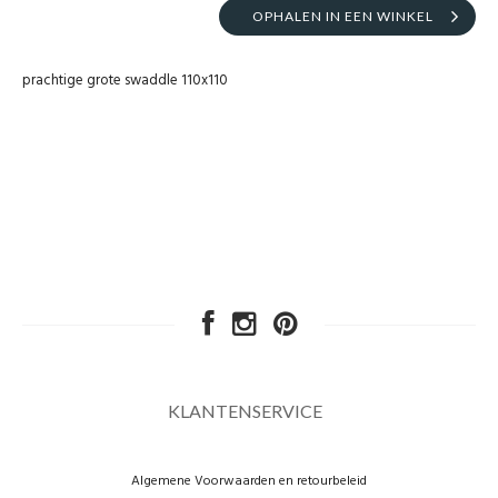
OPHALEN IN EEN WINKEL
prachtige grote swaddle 110x110
KLANTENSERVICE
Algemene Voorwaarden en retourbeleid