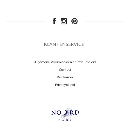
KLANTENSERVICE
Algemene Voorwaarden en retourbeleid
Contact
Disclaimer
Privacybeleid