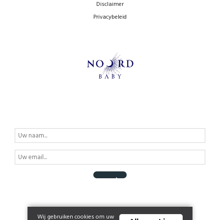
Disclaimer
Privacybeleid
Wij gebruiken cookies om uw