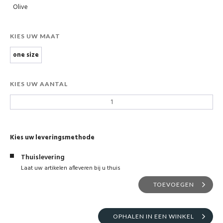
Olive
KIES UW MAAT
one size
KIES UW AANTAL
Kies uw leveringsmethode
Thuislevering
Laat uw artikelen afleveren bij u thuis
TOEVOEGEN
OPHALEN IN EEN WINKEL