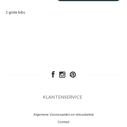
2 grote bibs
KLANTENSERVICE
Algemene Voorwaarden en retourbeleid
Contact