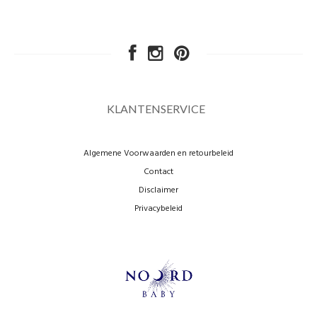
KLANTENSERVICE
Algemene Voorwaarden en retourbeleid
Contact
Disclaimer
Privacybeleid