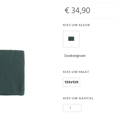
€ 34,90
KIES UW KLEUR
Donkergroen
KIES UW MAAT
120x120
KIES UW AANTAL