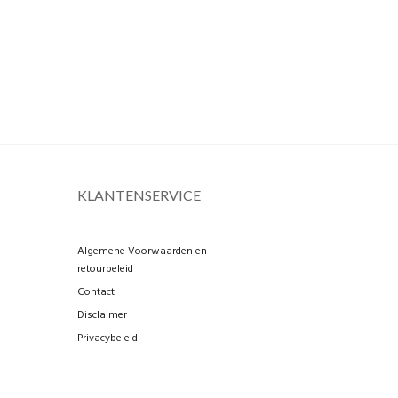
KLANTENSERVICE
Algemene Voorwaarden en
retourbeleid
Contact
Disclaimer
Privacybeleid