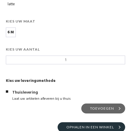
latte
KIES UW MAAT
6 M
KIES UW AANTAL
Kies uw leveringsmethode
Thuislevering
Laat uw artikelen afleveren bij u thuis
TOEVOEGEN
OPHALEN IN EEN WINKEL