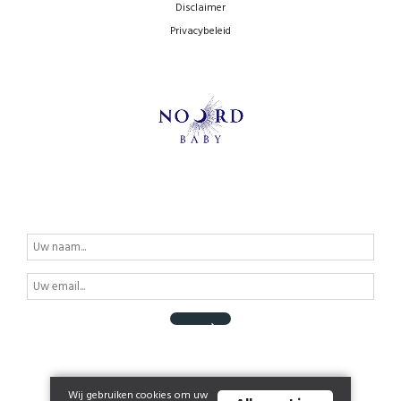
Disclaimer
Privacybeleid
Wij gebruiken cookies om uw