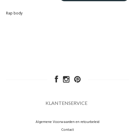
Rap body
KLANTENSERVICE
Algemene Voorwaarden en retourbeleid
Contact