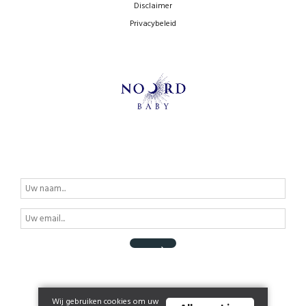
Disclaimer
Privacybeleid
Wij gebruiken cookies om uw