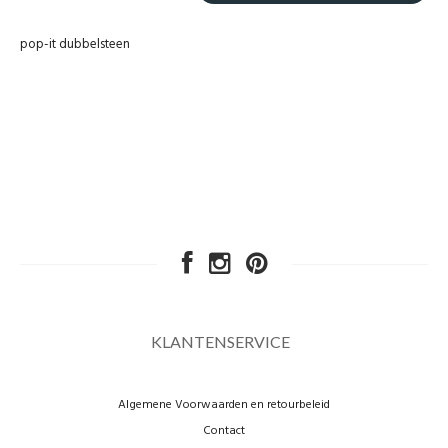
pop-it dubbelsteen
KLANTENSERVICE
Algemene Voorwaarden en retourbeleid
Contact