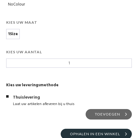
NoColour
KIES UW MAAT
1Size
KIES UW AANTAL
Kies uw leveringsmethode
Thuislevering
Laat uw artikelen afleveren bij u thuis
TOEVOEGEN
OPHALEN IN EEN WINKEL